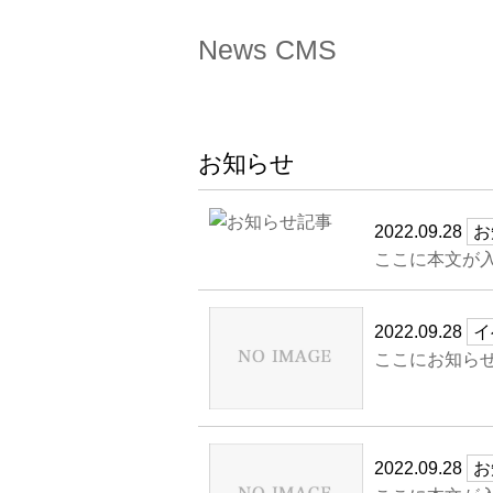
News CMS
お知らせ
2022.09.28
お
ここに本文が入
2022.09.28
イ
ここにお知らせ
2022.09.28
お