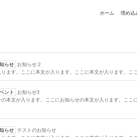
ホーム
埋め込
知らせ
お知らせ２
ります。ここに本文が入ります。ここに本文が入ります。ここに
ベント
お知らせ3
の本文が入ります。ここにお知らせの本文が入ります。ここにお
知らせ
テストのお知らせ