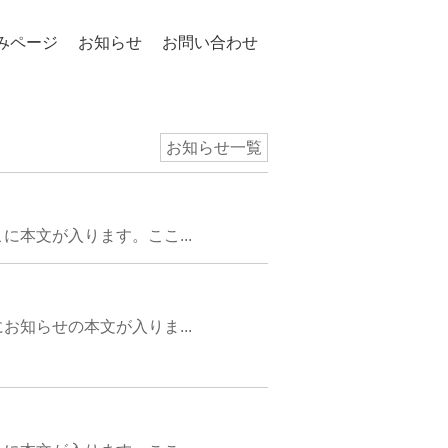
みページ
お知らせ
お問い合わせ
お知らせ一覧
本文が入ります。ここ...
知らせの本文が入りま...